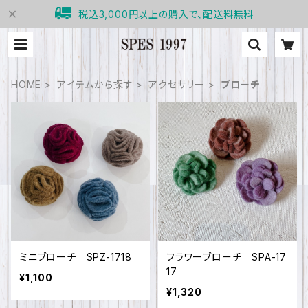
税込3,000円以上の購入で、配送料無料
HOME
アイテムから探す
アクセサリー
ブローチ
ミニブローチ SPZ-1718
フラワーブローチ SPA-17
17
¥1,100
¥1,320