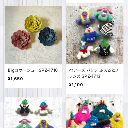
Bigコサージュ SPZ-1716
ペアーズ バッジ ふえるとフ
レンズ SPZ-1713
¥1,650
¥1,100