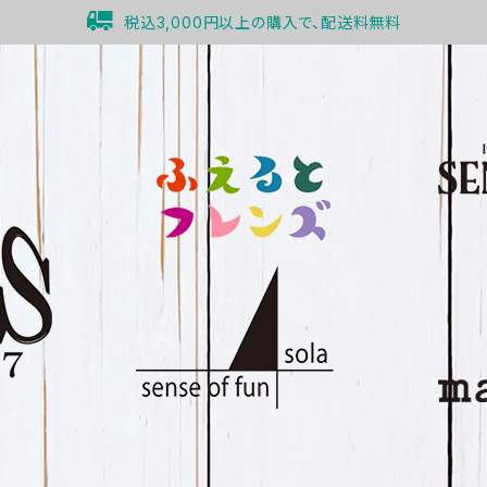
税込3,000円以上の購入で、配送料無料