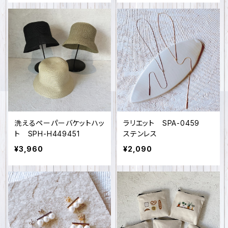
洗えるペーパーバケットハッ
ラリエット SPA-0459
ト SPH-H449451
ステンレス
¥3,960
¥2,090