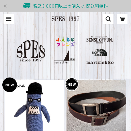
税込3,000円以上の購入で、配送料無料