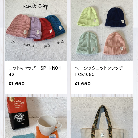
ニットキャップ SPH-N04
ベーシックコットンワッチ
42
TCB1050
¥1,650
¥1,650