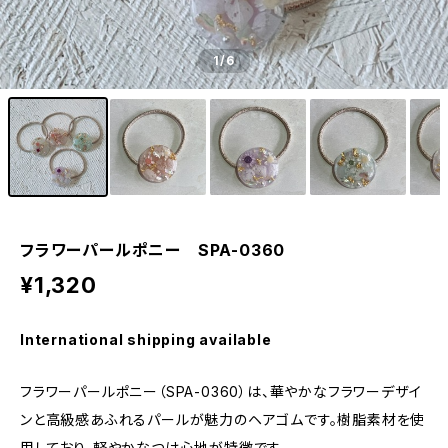
1
/6
フラワーパールポニー SPA-0360
¥1,320
International shipping available
フラワーパールポニー（SPA-0360）は、華やかなフラワーデザイ
ンと高級感あふれるパールが魅力のヘアゴムです。樹脂素材を使
用しており、軽やかなつけ心地が特徴です。