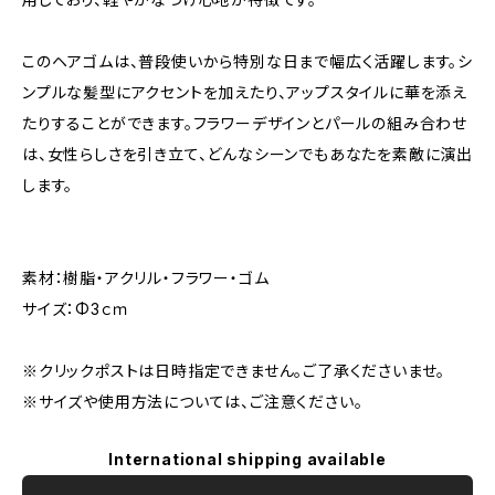
このヘアゴムは、普段使いから特別な日まで幅広く活躍します。シ
ンプルな髪型にアクセントを加えたり、アップスタイルに華を添え
たりすることができます。フラワーデザインとパールの組み合わせ
は、女性らしさを引き立て、どんなシーンでもあなたを素敵に演出
します。
素材：樹脂・アクリル・フラワー・ゴム
サイズ：Φ3ｃｍ
※クリックポストは日時指定できません。ご了承くださいませ。
※サイズや使用方法については、ご注意ください。
International shipping available