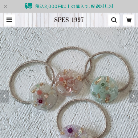
税込3,000円以上の購入で、配送料無料