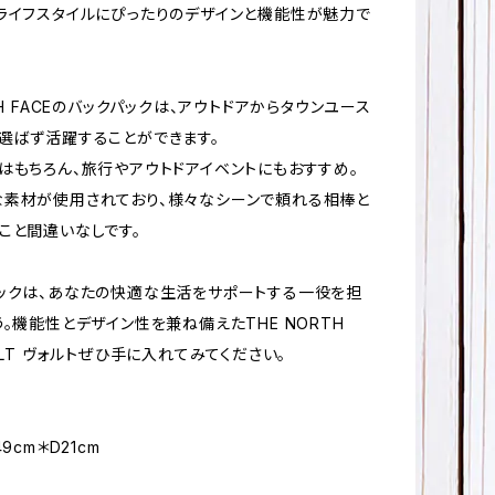
ライフスタイルにぴったりのデザインと機能性が魅力で
TH FACEのバックパックは、アウトドアからタウンユース
選ばず活躍することができます。
はもちろん、旅行やアウトドアイベントにもおすすめ。
素材が使用されており、様々なシーンで頼れる相棒と
こと間違いなしです。
ックは、あなたの快適な生活をサポートする一役を担
う。機能性とデザイン性を兼ね備えたTHE NORTH
ULT ヴォルトぜひ手に入れてみてください。
9cm＊D21cm