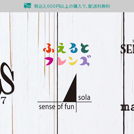
税込3,000円以上の購入で、配送料無料