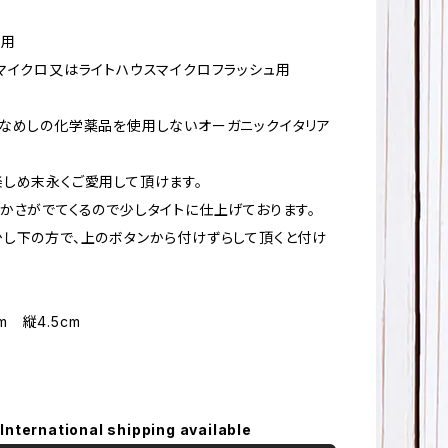
O用
マイクロ又はライトハウスマイクロフラッシュ用
なめしの化学薬品を使用しないオーガニックイタリア
。
しめ末永くご愛用して頂けます。
かさがでてくるので少しタイトに仕上げております。
し下の方で、上のボタンから付けずらして頂くと付け
cm 縦4.5cm
International shipping available