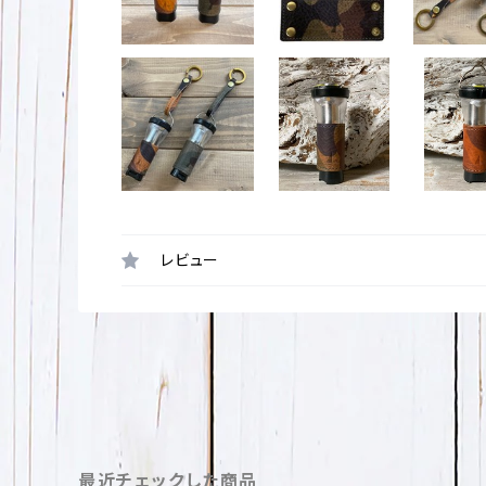
レビュー
最近チェックした商品