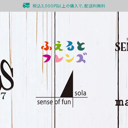
税込3,000円以上の購入で、配送料無料